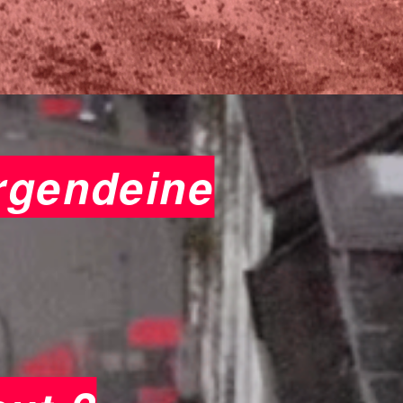
irgendeine