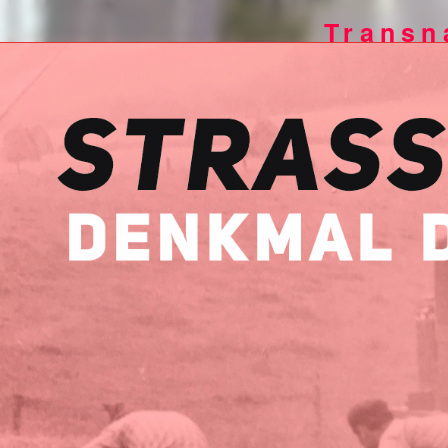
Transn