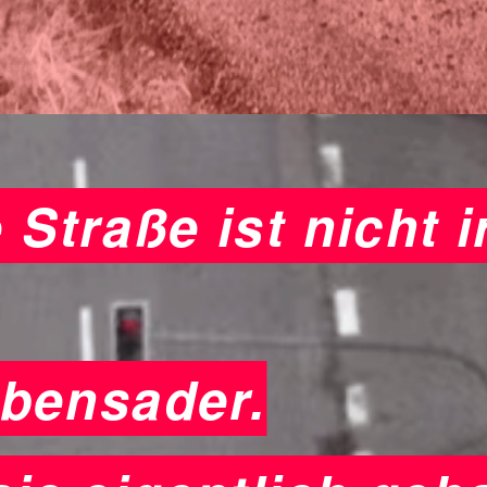
 Straße ist nicht 
ebensader.